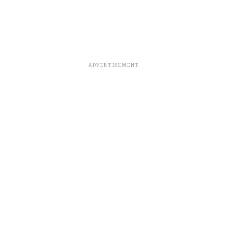
ADVERTISEMENT