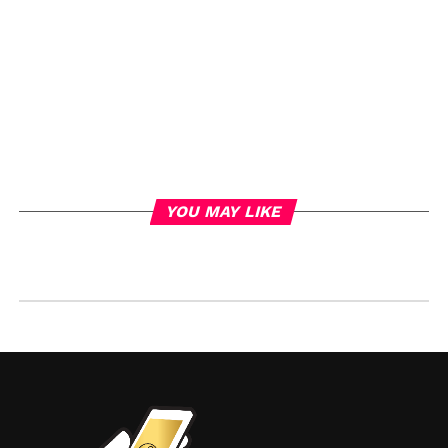
YOU MAY LIKE