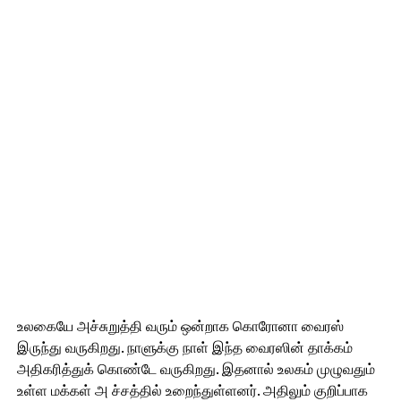
உலகையே அச்சுறுத்தி வரும் ஒன்றாக கொரோனா வைரஸ்
இருந்து வருகிறது. நாளுக்கு நாள் இந்த வைரஸின் தாக்கம்
அதிகரித்துக் கொண்டே வருகிறது. இதனால் உலகம் முழுவதும்
உள்ள மக்கள் அ ச்சத்தில் உறைந்துள்ளனர். அதிலும் குறிப்பாக