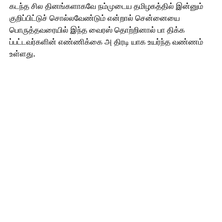
கடந்த சில தினங்களாகவே நம்முடைய தமிழகத்தில் இன்னும்
குறிப்பிட்டுச் சொல்லவேண்டும் என்றால் சென்னையை
பொருத்தவரையில் இந்த வைரஸ் தொற்றினால் பா திக்க
ப்பட்டவர்களின் எண்ணிக்கை அ திரடி யாக உயர்ந்த வண்ணம்
உள்ளது.