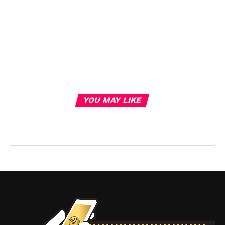
YOU MAY LIKE