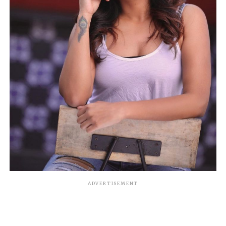
ADVERTISEMENT