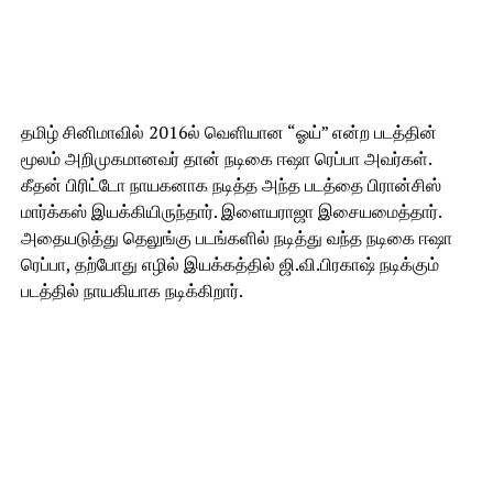
தமிழ் சினிமாவில் 2016ல் வெளியான “ஓய்” என்ற படத்தின்
மூலம் அறிமுகமானவர் தான் நடிகை ஈஷா ரெப்பா அவர்கள்.
கீதன் பிரிட்டோ நாயகனாக நடித்த அந்த படத்தை பிரான்சிஸ்
மார்க்கஸ் இயக்கியிருந்தார். இளையராஜா இசையமைத்தார்.
அதையடுத்து தெலுங்கு படங்களில் நடித்து வந்த நடிகை ஈஷா
ரெப்பா, தற்போது எழில் இயக்கத்தில் ஜி.வி.பிரகாஷ் நடிக்கும்
படத்தில் நாயகியாக நடிக்கிறார்.