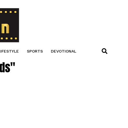
LIFESTYLE
SPORTS
DEVOTIONAL
ods"