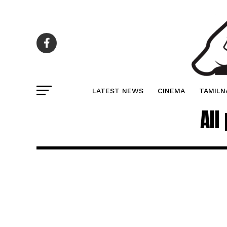
LATEST NEWS
CINEMA
TAMILN
All