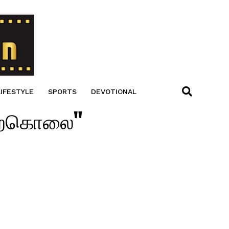
LIFESTYLE
SPORTS
DEVOTIONAL
 தற்கொலை"