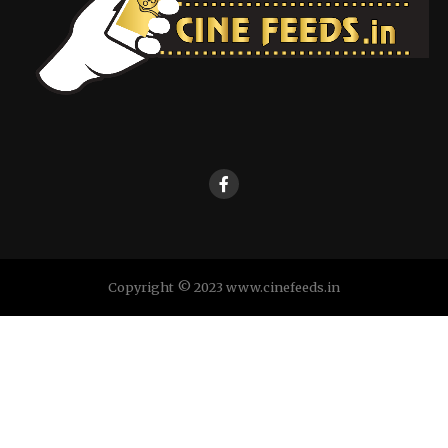
Copyright © 2023 www.cinefeeds.in