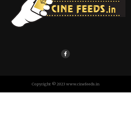
Copyright © 2023 www.cinefeeds.in