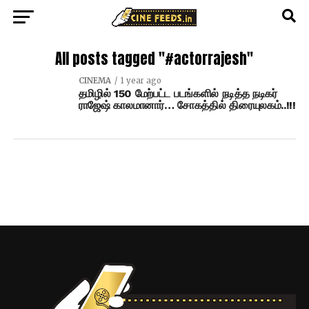
All posts tagged "#actorrajesh"
CINEMA
1 year ago
தமிழில் 150 மேற்பட்ட படங்களில் நடித்த நடிகர்
ராஜேஷ் காலமானார்… சோகத்தில் திரையுலகம்..!!!