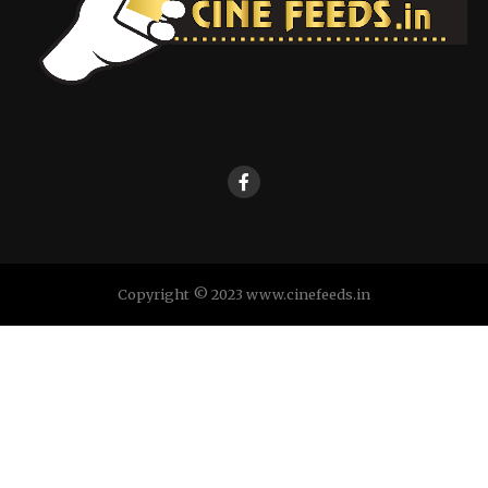
Copyright © 2023 www.cinefeeds.in