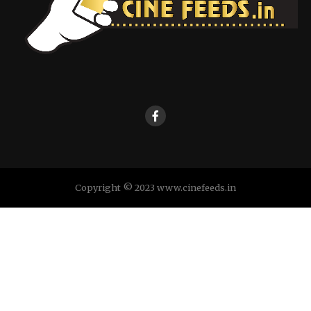
Copyright © 2023 www.cinefeeds.in