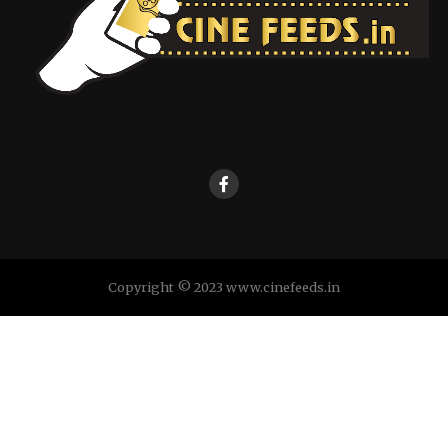
Copyright © 2023 www.cinefeeds.in