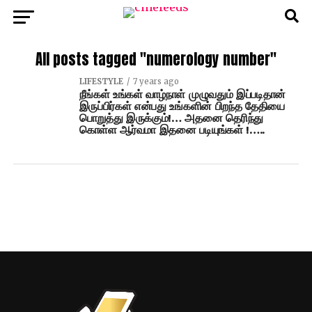
All posts tagged "numerology number"
LIFESTYLE
7 years ago
நீங்கள் உங்கள் வாழ்நாள் முழுவதும் இப்படிதான்
இருப்பிர்கள் என்பது உங்களின் பிறந்த தேதியை
பொறுத்து இருக்கும்!… அதனை தெரிந்து
கொள்ள ஆர்வமா இதனை படியுங்கள் !…..