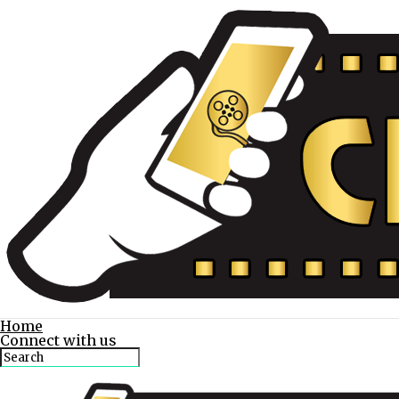
Home
Connect with us