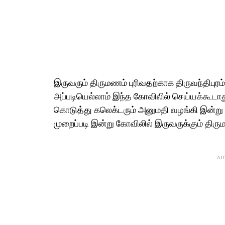
இருவரும் திருமணம் புரிவதற்காக திருவந்திபுர
அப்படியெல்லாம் இந்த கோவிலில் செய்யக்கூடாத
கொடுத்து கலெக்டரும் அனுமதி வழங்கி இன்று த
முறைப்படி இன்று கோவிலில் இருவருக்கும் திரு
AD