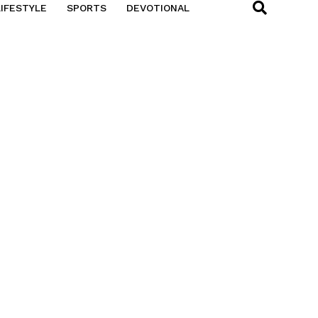
LIFESTYLE
SPORTS
DEVOTIONAL