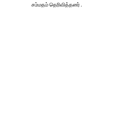
சம்மதம் தெரிவித்தனர் .