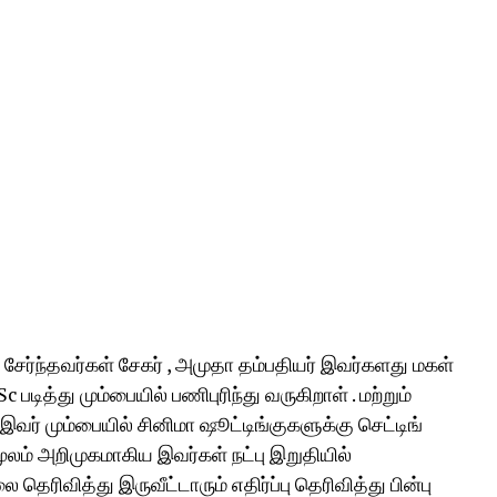
 சேர்ந்தவர்கள் சேகர் , அமுதா தம்பதியர் இவர்களது மகள்
படித்து மும்பையில் பணிபுரிந்து வருகிறாள் . மற்றும்
. இவர் மும்பையில் சினிமா ஷூட்டிங்குகளுக்கு செட்டிங்
ூலம் அறிமுகமாகிய இவர்கள் நட்பு இறுதியில்
ெரிவித்து இருவீட்டாரும் எதிர்ப்பு தெரிவித்து பின்பு