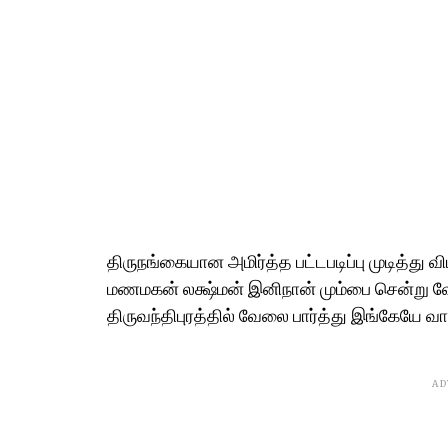
திருநங்கையான அமிர்த்த பட்டபடிப்பு முடித்து 
மணமகன் லக்ஷ்மன் இனிநான் மும்பை சென்று
திருவந்திபுரத்தில் வேலை பார்த்து இங்கேயே வா
AD