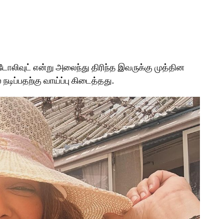
, டோலிவுட் என்று அலைந்து திரிந்த இவருக்கு முத்தின
நடிப்பதற்கு வாய்ப்பு கிடைத்தது.