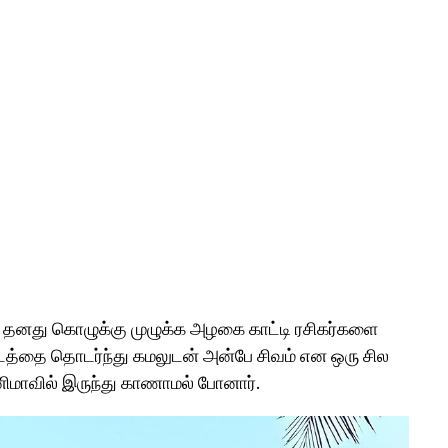
ல் தனது கொழுக்கு முழுக்க அழகை காட்டி ரசிகர்களை
படத்தை தொடர்ந்து கமலுடன் அன்பே சிவம் என ஒரு சில
ினிமாவில் இருந்து காணாமல் போனார்.