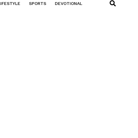
LIFESTYLE
SPORTS
DEVOTIONAL