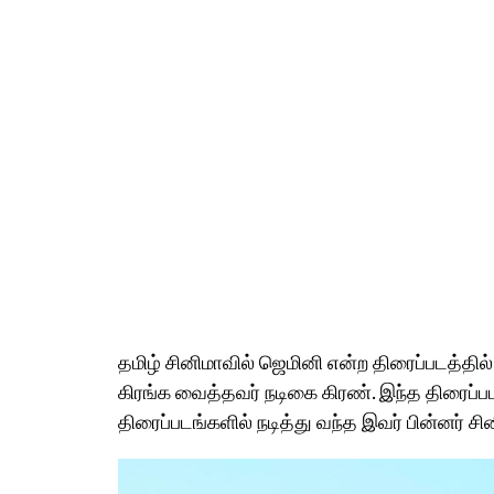
தமிழ் சினிமாவில் ஜெமினி என்ற திரைப்படத்தி
கிரங்க வைத்தவர் நடிகை கிரண். இந்த திரைப்
திரைப்படங்களில் நடித்து வந்த இவர் பின்னர் ச