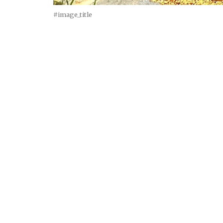
#image_title