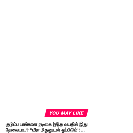
YOU MAY LIKE
குடும்ப பாங்கான நடிகை இந்த வயதில் இது
தேவையா..? “மீரா மிதுனுடன் ஒப்பிடும்”….