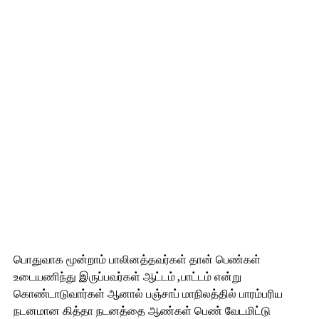
பொதுவாக மூன்றாம் பாலினத்தவர்கள் தான் பெண்கள்
உடையணிந்து இருப்பவர்கள் ஆட்டம் ,பாட்டம் என்று
கொண்டாடுவார்கள் ஆனால் பஞ்சாப் மாநிலத்தில் பாரம்பரிய
நடனமான கித்தா நடனத்தை ஆண்கள் பெண் வேடமிட்டு