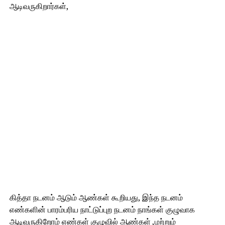
ஆடிவருகிறார்கள்,
கித்தா நடனம் ஆடும் ஆண்கள் கூறியது, இந்த நடனம்
எண்களின் பாரம்பரிய நாட்டுப்புற நடனம் நாங்கள் குழுவாக
ஆடிவருகிறோம் எண்கள் குழுவில் ஆண்கள் ,மற்றும்