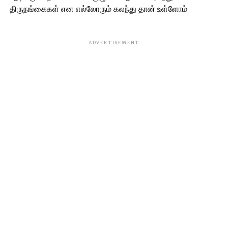
திருநங்கைகள் என எல்லோரும் கலந்து தான் உள்ளோம்
ADVERTISEMENT