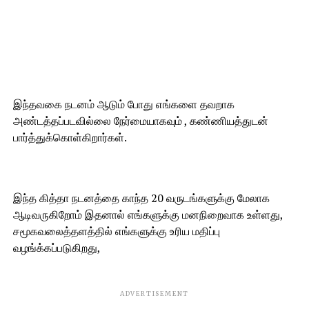
இந்தவகை நடனம் ஆடும் போது எங்களை தவறாக
அண்டத்தப்படவில்லை நேர்மையாகவும் , கண்ணியத்துடன்
பார்த்துக்கொள்கிறார்கள்.
இந்த கித்தா நடனத்தை காந்த 20 வருடங்களுக்கு மேலாக
ஆடிவருகிறோம் இதனால் எங்களுக்கு மனநிறைவாக உள்ளது,
சமூகவலைத்தளத்தில் எங்களுக்கு உரிய மதிப்பு
வழங்க்கப்படுகிறது,
ADVERTISEMENT