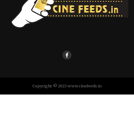
Copyright © 2023 www.cinefeeds.in