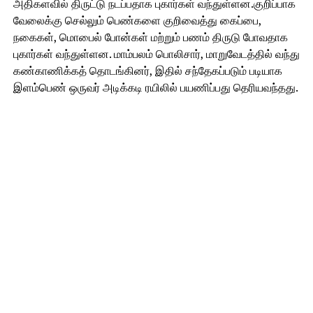
அதிகளவில் திருட்டு நடப்பதாக புகார்கள் வந்துள்ளன.குறிப்பாக
வேலைக்கு செல்லும் பெண்களை குறிவைத்து கைப்பை,
நகைகள், மொபைல் போன்கள் மற்றும் பணம் திருடு போவதாக
புகார்கள் வந்துள்ளன. மாம்பலம் பொலிசார், மாறுவேடத்தில் வந்து
கண்காணிக்கத் தொடங்கினர், இதில் சந்தேகப்படும் படியாக
இளம்பெண் ஒருவர் அடிக்கடி ரயிலில் பயணிப்பது தெரியவந்தது.