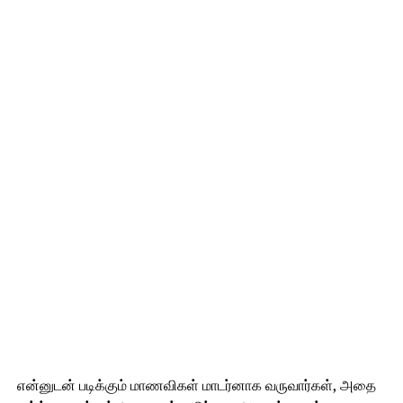
என்னுடன் படிக்கும் மாணவிகள் மாடர்னாக வருவார்கள், அதை