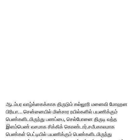
ஆடம்பர வாழ்க்கைக்காக திருடும் கல்லூரி மனைவி மோஹன
பிரியா… சென்னையில் மின்சார ரயில்களில் பயணிக்கும்
பெண்களிடமிருந்து பணப்பை, செல்போனை திருடி வந்த
இளம்பெண் வசமாக சிக்கிக் கொண்டார்.சமீபகாலமாக
பெண்கள் பெட்டியில் பயணிக்கும் பெண்களிடமிருந்து