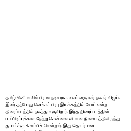
தமிழ் சினிமாவில் பிரபல நடிகராக வலம் வருபவர் நடிகர் விஜய்.
இவர் தற்போது வெங்கட் பிரபு இயக்கத்தில் கோட் என்ற
திரைப்படத்தில் நடித்து வருகிறார். இந்த திரைப்படத்தின்
படப்பிடிப்புக்காக நேற்று சென்னை விமான நிலையத்திலிருந்து
துபாய்க்கு கிளம்பிச் சென்றார். இது தொடர்பான