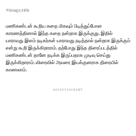
#image_title
மணிகண்டன் கூறிய கதை மிகவும் பிடித்துப்போன
காரணத்தினால் இந்த கதை நன்றாக இருக்குது. இதில்
யாராவது இளம் நடிகர்கள் யாராவது நடித்தால் நன்றாக இருக்கும்
என்று கூறி இருக்கிறாராம். தற்போது இந்த திரைப்படத்தில்
மணிகண்டன் தானே நடிக்க இருப்பதாக முடிவு செய்து
இருக்கிறாராம். விரைவில் அவரை இயக்குனராக திரையில்
காணலாம்.
ADVERTISEMENT