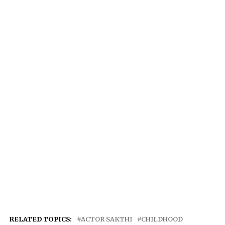
RELATED TOPICS:
ACTOR SAKTHI
CHILDHOOD