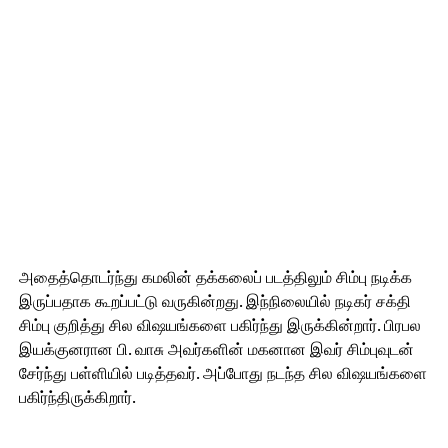
அதைத்தொடர்ந்து கமலின் தக்கலைப் படத்திலும் சிம்பு நடிக்க
இருப்பதாக கூறப்பட்டு வருகின்றது. இந்நிலையில் நடிகர் சக்தி
சிம்பு குறித்து சில விஷயங்களை பகிர்ந்து இருக்கின்றார். பிரபல
இயக்குனரான பி. வாசு அவர்களின் மகனான இவர் சிம்புவுடன்
சேர்ந்து பள்ளியில் படித்தவர். அப்போது நடந்த சில விஷயங்களை
பகிர்ந்திருக்கிறார்.