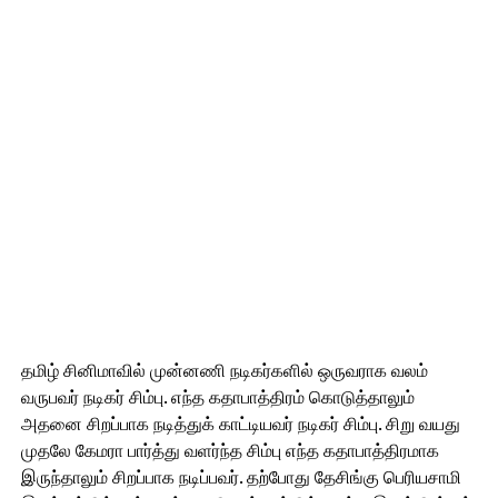
தமிழ் சினிமாவில் முன்னணி நடிகர்களில் ஒருவராக வலம்
வருபவர் நடிகர் சிம்பு. எந்த கதாபாத்திரம் கொடுத்தாலும்
அதனை சிறப்பாக நடித்துக் காட்டியவர் நடிகர் சிம்பு. சிறு வயது
முதலே கேமரா பார்த்து வளர்ந்த சிம்பு எந்த கதாபாத்திரமாக
இருந்தாலும் சிறப்பாக நடிப்பவர். தற்போது தேசிங்கு பெரியசாமி