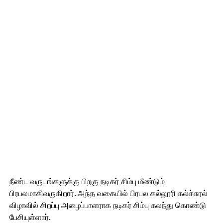
நீண்ட வருடங்களுக்கு பிறகு நடிகர் சிம்பு மீண்டும்
பிரபலமாகிவருகிறார். அந்த வகையில் பிரபல கல்லூரி கல்ச்சுரல்
விழாவில் சிறப்பு அழைப்பாளராக நடிகர் சிம்பு கலந்து கொண்டு
பேசியுள்ளார்.