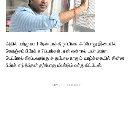
அதில் பார்முலா 1 ரேஸ் பாத்திருப்பீங்க. அப்போது இடையில்
கொஞ்சம் பிரேக் எடுப்பார்கள். ஏன் என்றால் டயர் மாற்ற,
பெட்ரோல் நிரப்புவதற்கு அதுபோல நானும் வாழ்க்கையில் சின்ன
பிரேக் எடுத்தேன் தற்போது மீண்டும் வந்துவிட்டேன்.
ADVERTISEMENT