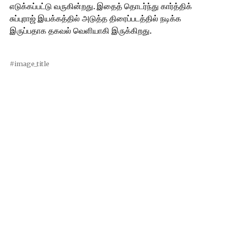
எடுக்கப்பட்டு வருகின்றது. இதைத் தொடர்ந்து கார்த்திக்
சுப்புராஜ் இயக்கத்தில் அடுத்த திரைப்படத்தில் நடிக்க
இருப்பதாக தகவல் வெளியாகி இருக்கிறது.
#image_title