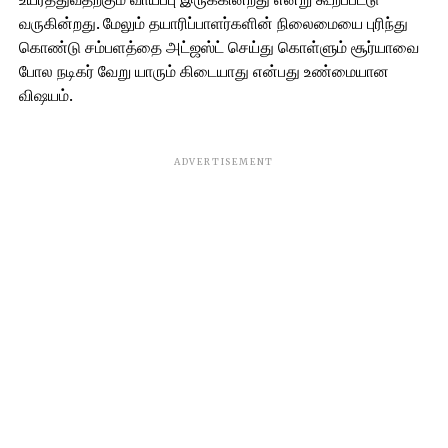
வருகின்றது. மேலும் தயாரிப்பாளர்களின் நிலைமையை புரிந்து
கொண்டு சம்பளத்தை அட்ஜஸ்ட் செய்து கொள்ளும் சூர்யாவை
போல நடிகர் வேறு யாரும் கிடையாது என்பது உண்மையான
விஷயம்.
ADVERTISEMENT