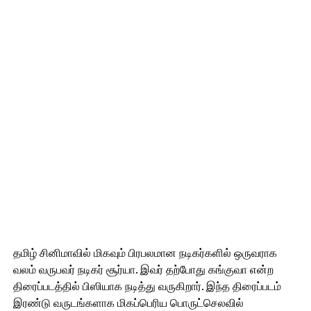
தமிழ் சினிமாவில் மிகவும் பிரபலமான நடிகர்களில் ஒருவராக
வலம் வருபவர் நடிகர் சூர்யா. இவர் தற்போது கங்குவா என்ற
திரைப்படத்தில் பிஸியாக நடித்து வருகிறார். இந்த திரைப்படம்
இரண்டு வருடங்களாக மிகப்பெரிய பொருட்செலவில்