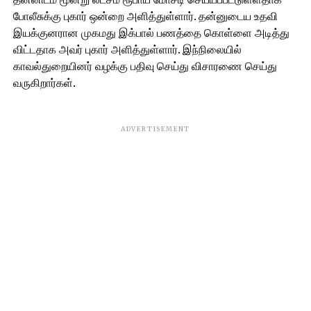
போலீசுக்கு புகார் ஒன்றை அளித்துள்ளார். தன்னுடைய உதவி
இயக்குனரான முகமது இக்பால் பணத்தை கொள்ளை அடித்து
விட்டதாக அவர் புகார் அளித்துள்ளார். இந்நிலையில்
காவல்துறையினர் வழக்கு பதிவு செய்து விசாரணை செய்து
வருகிறார்கள்.
ADVERTISEMENT