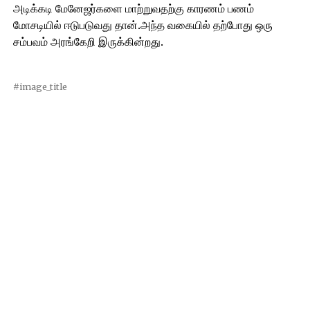
அடிக்கடி மேனேஜர்களை மாற்றுவதற்கு காரணம் பணம்
மோசடியில் ஈடுபடுவது தான்.அந்த வகையில் தற்போது ஒரு
சம்பவம் அரங்கேறி இருக்கின்றது.
#image_title