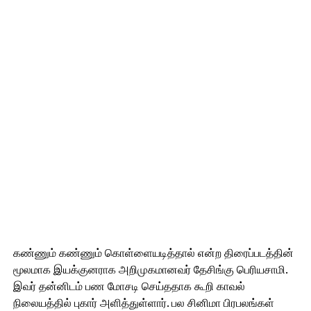
கண்ணும் கண்ணும் கொள்ளையடித்தால் என்ற திரைப்படத்தின்
மூலமாக இயக்குனராக அறிமுகமானவர் தேசிங்கு பெரியசாமி.
இவர் தன்னிடம் பண மோசடி செய்ததாக கூறி காவல்
நிலையத்தில் புகார் அளித்துள்ளார். பல சினிமா பிரபலங்கள்