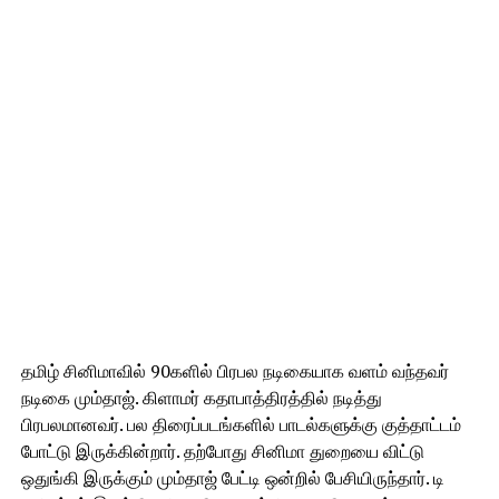
தமிழ் சினிமாவில் 90களில் பிரபல நடிகையாக வளம் வந்தவர்
நடிகை மும்தாஜ். கிளாமர் கதாபாத்திரத்தில் நடித்து
பிரபலமானவர். பல திரைப்படங்களில் பாடல்களுக்கு குத்தாட்டம்
போட்டு இருக்கின்றார். தற்போது சினிமா துறையை விட்டு
ஒதுங்கி இருக்கும் மும்தாஜ் பேட்டி ஒன்றில் பேசியிருந்தார். டி