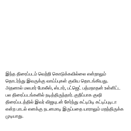
இந்த திரைப்படம் வெற்றி கொடுக்கவில்லை என்றாலும்
தொடர்ந்து இவருக்கு வாய்ப்புகள் குவிய தொடங்கியது.
அதனால் மலபார் போலீஸ், ஸ்டார், பட்ஜெட் பத்மநாதன் உள்ளிட்ட
பல திரைப்படங்களில் நடித்திருந்தார். குறிப்பாக குஷி
திரைப்படத்தில் இவர் விஜயுடன் சேர்ந்து கட்டிபிடி கட்டிப்புடிடா
என்ற பாடல் எனக்கு நடனமாடி இருப்பதை யாராலும் மறந்திருக்க
முடியாது.