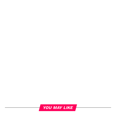
YOU MAY LIKE