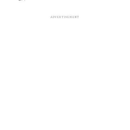
ADVERTISEMENT