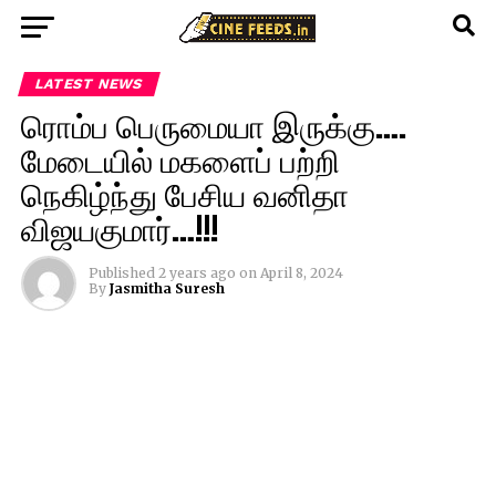
LATEST NEWS
ரொம்ப பெருமையா இருக்கு….
மேடையில் மகளைப் பற்றி
நெகிழ்ந்து பேசிய வனிதா
விஜயகுமார்…!!!
Published
2 years ago
on
April 8, 2024
By
Jasmitha Suresh