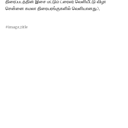
திரைப்படத்தின் இசை மட்டும் ட்ரைலர் வெளியீட்டு விழா
சென்னை கமலா திரையரங்குகளில் வெளியானது.\
#image_title