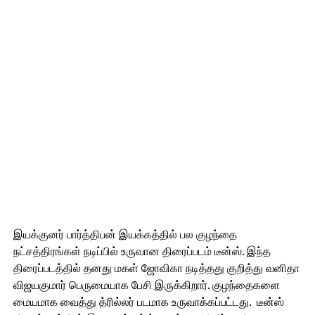
இயக்குனர் பார்த்திபன் இயக்கத்தில் பல குழந்தை
நட்சத்திரங்கள் நடிப்பில் உருவான திரைப்படம் டீன்ஸ். இந்த
திரைப்படத்தில் தனது மகள் ஜோவிகா நடித்தது குறித்து வனிதா
விஜயகுமார் பெருமையாக பேசி இருக்கிறார். குழந்தைகளை
மையமாக வைத்து த்ரில்லர் படமாக உருவாக்கப்பட்டது. டீன்ஸ்