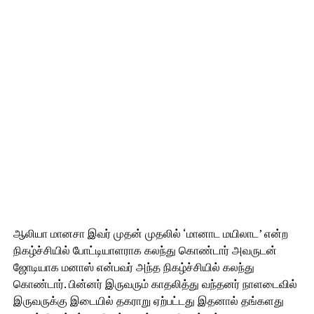
ஆலியா மானசா இவர் முதன் முதலில் ‘மானாட மயிலாட’ என்ற
நிகழ்ச்சியில் போட்டியாளராக கலந்து கொண்டார் அவருடன்
ஜோடியாக மனாஸ் என்பவர் அந்த நிகழ்ச்சியில் கலந்து
கொண்டார். பின்னர் இருவரும் காதலித்து வந்தனர் நாளடைவில்
இருவருக்கு இடையில் தகராறு ஏற்பட்டது இதனால் தங்களது