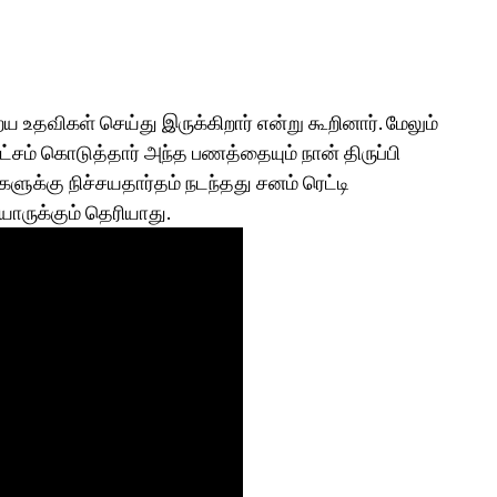
றைய உதவிகள் செய்து இருக்கிறார் என்று கூறினார். மேலும்
சம் கொடுத்தார் அந்த பணத்தையும் நான் திருப்பி
களுக்கு நிச்சயதார்தம் நடந்தது சனம் ரெட்டி
 யாருக்கும் தெரியாது.