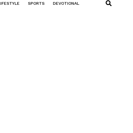
LIFESTYLE
SPORTS
DEVOTIONAL