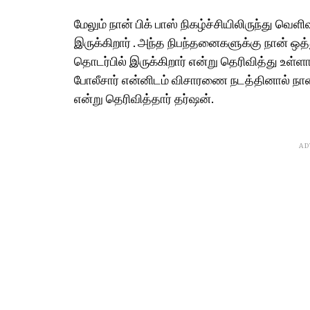
மேலும் நான் பிக் பாஸ் நிகழ்ச்சியிலிருந்து வ
இருக்கிறார் . அந்த நிபந்தனைகளுக்கு நான் ஒ
தொடர்பில் இருக்கிறார் என்று தெரிவித்து உள்ளா
போலீசார் என்னிடம் விசாரணை நடத்தினால் நான
என்று தெரிவித்தார் தர்ஷன்.
AD