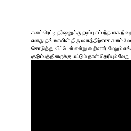
சனம் ரெட்டி தர்ஷனுக்கு நடிப்பு சம்பந்தமாக நி
எனது தங்கையின் திருமணத்திற்காக சனம் 3 லட்
கொடுத்து விட்டேன் என்று கூறினார். மேலும் எங்
குடும்பத்தினருக்கு மட்டும் தான் தெரியும் வேறு