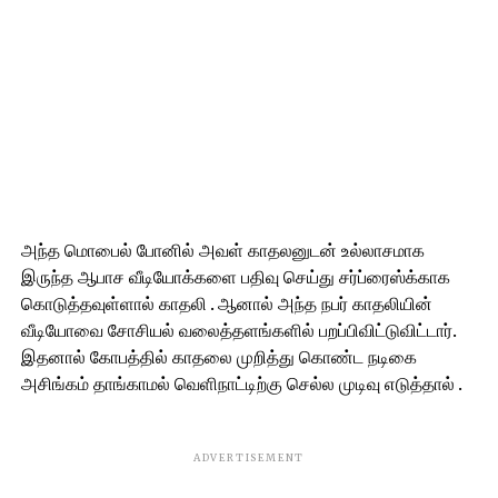
அந்த மொபைல் போனில் அவள் காதலனுடன் உல்லாசமாக
இருந்த ஆபாச வீடியோக்களை பதிவு செய்து சர்ப்ரைஸ்க்காக
கொடுத்தவுள்ளால் காதலி . ஆனால் அந்த நபர் காதலியின்
வீடியோவை சோசியல் வலைத்தளங்களில் பறப்பிவிட்டுவிட்டார்.
இதனால் கோபத்தில் காதலை முறித்து கொண்ட நடிகை
அசிங்கம் தாங்காமல் வெளிநாட்டிற்கு செல்ல முடிவு எடுத்தால் .
ADVERTISEMENT