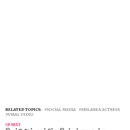
RELATED TOPICS:
SOCIAL MEDIA
SRILANKA ACTRESS
VIRAL VEDIO
UP NEXT