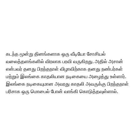
கடந்த மூன்று தினங்களாக ஒரு வீடியோ சோசியல்
வலைத்தளங்களில் விரலாக பரவி வருகிறது. அதில் அசான்
என்பவர் தனது பிறந்தநாள் விழாவிற்காக தனது நண்பர்கள்
மற்றும் இலங்கை காதலியான நடிகையை அழைத்து உள்ளார்.
இலங்கை நடிகையுமான அவரது காதலி அவருக்கு பிறந்தநாள்
பரிசாக ஒரு மொபைல் போன் வாங்கி கொடுத்தவுள்ளால்.