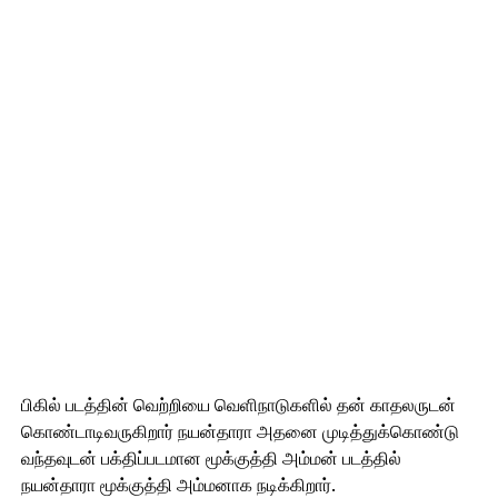
பிகில் படத்தின் வெற்றியை வெளிநாடுகளில் தன் காதலருடன்
கொண்டாடிவருகிறார் நயன்தாரா அதனை முடித்துக்கொண்டு
வந்தவுடன் பக்திப்படமான மூக்குத்தி அம்மன் படத்தில்
நயன்தாரா மூக்குத்தி அம்மனாக நடிக்கிறார்.