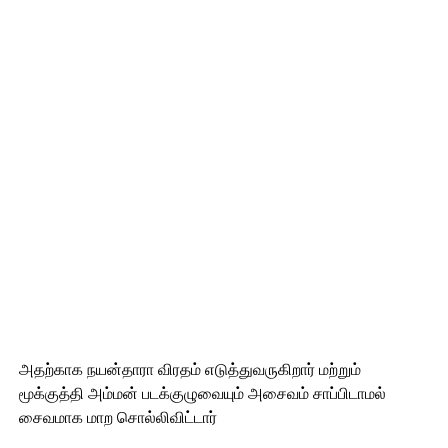
அதற்காக நயன்தாரா விரதம் எடுத்துவருகிறார் மற்றும்
மூக்குத்தி அம்மன் படக்குழுவையும் அசைவம் சாப்பிடாமல்
சைவமாக மாற சொல்லிவிட்டார்