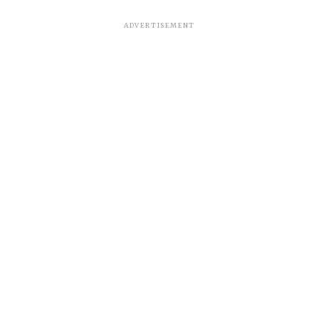
ADVERTISEMENT