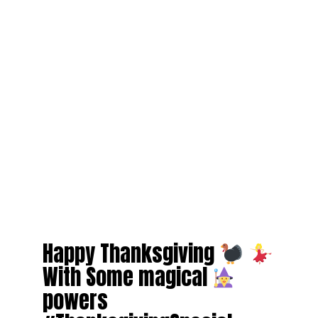
Happy Thanksgiving
With Some magical
powers