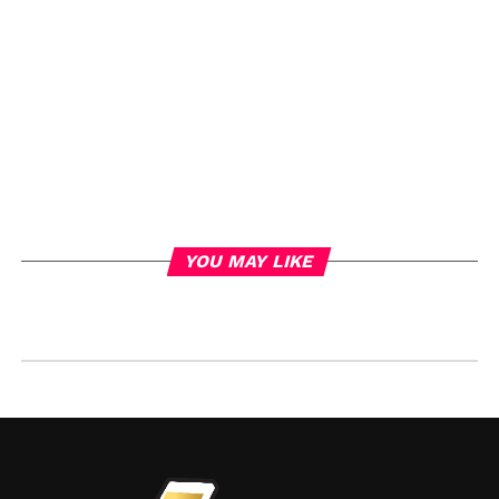
YOU MAY LIKE