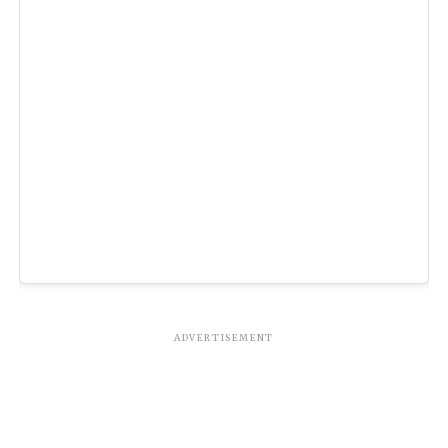
ADVERTISEMENT