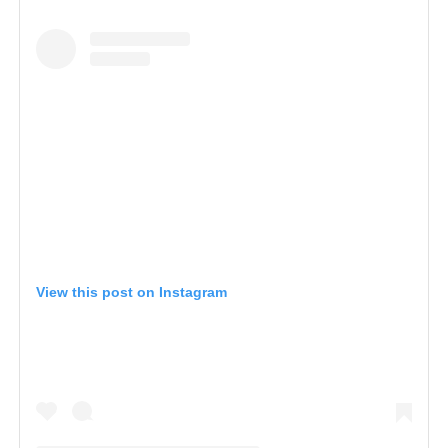
View this post on Instagram