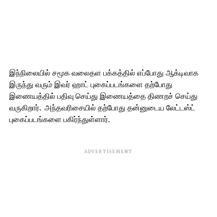
இந்நிலையில் சமூக வலைதள பக்கத்தில் எப்போது ஆக்டிவாக
இருந்து வரும் இவர் ஹாட் புகைப்படங்களை தற்போது
இணையத்தில் பதிவு செய்து இணையத்தை திணறச் செய்து
வருகிறார். அந்தவரிசையில் தற்போது தன்னுடைய லேட்டஸ்ட்
புகைப்படங்களை பகிர்ந்துள்ளார்.
ADVERTISEMENT