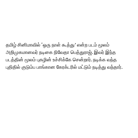
தமிழ் சினிமாவில் ‘ஒரு நாள் கூத்து’ என்ற படம் மூலம்
அறிமுகமானவர் நடிகை நிவேதா பெத்துராஜ். இவர் இந்த
படத்தின் மூலம் புகழின் உச்சிக்கே சென்றார். நடிக்க வந்த
புதிதில் குடும்ப பாங்கான கேரக்டரில் மட்டும் நடித்து வந்தார்.