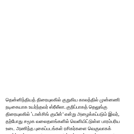
தென்னிந்தியத் திரையுலகில் குறுகிய காலத்தில் முன்னணி
நடிகையாக உயர்ந்தவர் ஸ்ரீலீலா. குறிப்பாகத் தெலுங்கு
திரையுலகில் ‘டான்சிங் குயீன்’ என்று அழைக்கப்படும் இவர்,
தற்போது சமூக வலைதளங்களில் வெளியிட்டுள்ள பாரம்பரிய
உடை அணிந்த புகைப்படங்கள் ரசிகர்களை வெகுவாகக்