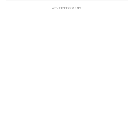
ADVERTISEMENT