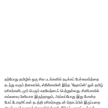
தற்போது தமிழில் ஒரு சில படங்களில் நடிக்கப் பேச்சுவார்த்தை
நடந்து வரும் நிலையில், ஸ்ரீலீலாவின் இந்த ‘ஹோம்லி’ லுக் தமிழ்
ரசிகர்களிடமும் பெரும் வரவேற்பைப் பெற்றுள்ளது. சினிமாவில்
எவ்வளவு பிஸியாக இருந்தாலும், அவ்வப்போது இது போன்ற
போட்டோஷூட்கள் நடத்தி ரசிகர்களுடன் தொடர்பில் இருப்பதை