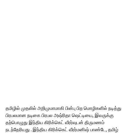
தமிழில் முதலில் அறிமுமாமாகி பின்பு பிற மொழிகளில் நடித்து
பிரபலமான நடிகை பிரபல அஷ்ரிதா ஷெட்டியை, இவருக்கு
தற்பொழுது இந்திய கிரிக்கெட் வீரர்வுடன் திருமணம்
நடந்தேரியது . இந்திய கிரிக்கெட் வீரர்மனிஷ் பாண்டே, தமிழ்