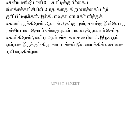
சென்ற மனிஷ் பாண்டே, போட்டிக்கு பிந்தைய
விளக்கக்காட்சியின் போது தனது திருமணத்தைப் பற்றி
குறிப்பிட்டிருந்தார்.”இந்தியா தொடரை எதிர்பார்த்துக்
கொண்டிருக்கிறேன். ஆனால் அதற்கு முன், எனக்கு இன்னொரு
முக்கியமான தொடர் உள்ளது. நான் நாளை திருமணம் செய்து
கொள்கிறேன்”, என்று அவர் உற்சாகமாக கூறினார். இருவரும்
ஒன்றாக இருக்கும் திருமண படங்கள் இணையத்தில் வைரலாக
பரவி வருகின்றன.
ADVERTISEMENT