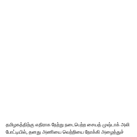
தமிழகத்திற்கு எதிராக நேற்று நடைபெற்ற சையத் முஷ்டாக் அலி
போட்டியில், தனது அணியை வெற்றியை நோக்கி அழைத்துச்