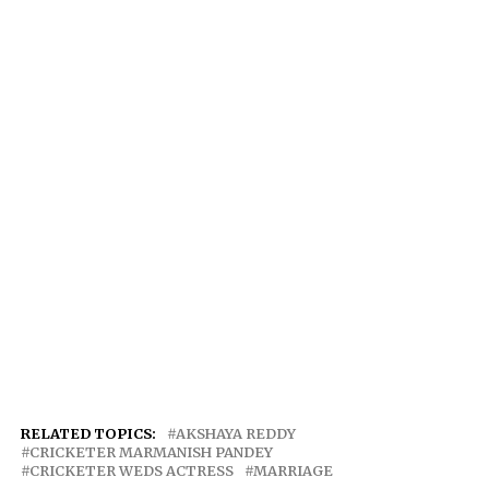
RELATED TOPICS:
AKSHAYA REDDY
CRICKETER MARMANISH PANDEY
CRICKETER WEDS ACTRESS
MARRIAGE