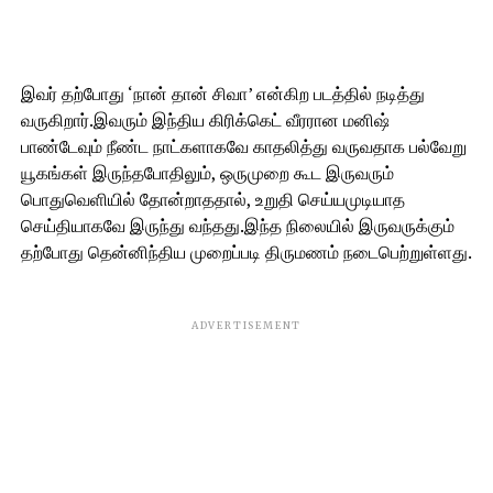
இவர் தற்போது ‘நான் தான் சிவா’ என்கிற படத்தில் நடித்து
வருகிறார்.இவரும் இந்திய கிரிக்கெட் வீரரான மனிஷ்
பாண்டேவும் நீண்ட நாட்களாகவே காதலித்து வருவதாக பல்வேறு
யூகங்கள் இருந்தபோதிலும், ஒருமுறை கூட இருவரும்
பொதுவெளியில் தோன்றாததால், உறுதி செய்யமுடியாத
செய்தியாகவே இருந்து வந்தது.இந்த நிலையில் இருவருக்கும்
தற்போது தென்னிந்திய முறைப்படி திருமணம் நடைபெற்றுள்ளது.
ADVERTISEMENT