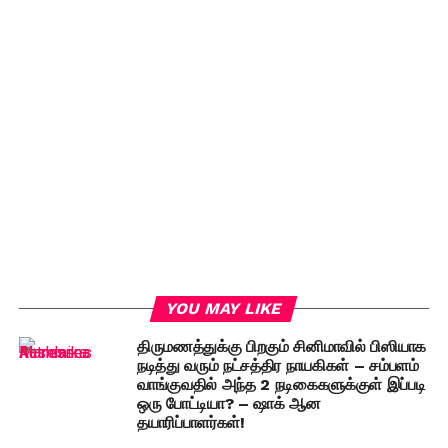
YOU MAY LIKE
திருமணத்துக்கு பிறகும் சினிமாவில் பிஸியாக
நடித்து வரும் நட்சத்திர நாயகிகள் – சம்பளம்
வாங்குவதில் அந்த 2 நடிகைகளுக்குள் இப்படி
ஒரு போட்டியா? – ஷாக் ஆன
தயாரிப்பாளர்கள்!