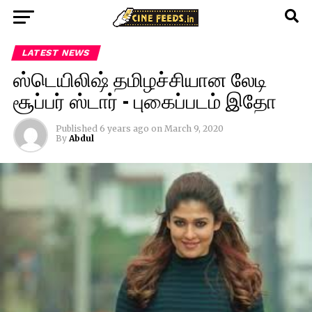
LATEST NEWS
ஸ்டெயிலிஷ் தமிழச்சியான லேடி
சூப்பர் ஸ்டார் – புகைப்படம் இதோ
Published
6 years ago
on
March 9, 2020
By
Abdul