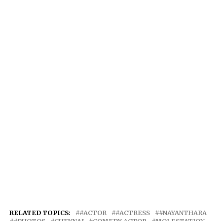
RELATED TOPICS:
#ACTOR
#ACTRESS
#NAYANTHARA