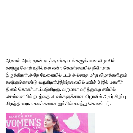
ஆனால் அவர் தான் நடத்த எந்த படங்களுக்கான விழாவில்
கலந்து கொள்வதில்லை என்ற கொள்கையில் தீவிரமாக
இருக்கிறார்.அதே வேளையில் படம் அல்லாத மற்ற விழாக்களிலும்
கலந்துகொண்டு வருகிறார்.இந்நேலையில் மார்ச் 8 இல் மகளிர்
தினம் கொண்டாடப்படுகிறது. வருமான வரித்துறை சார்பில்
சென்னையில் நடத்தை பெண்களுக்கான விழாவில் அவர் சிறப்பு
விருந்தினராக கலக்கலான லுக்கில் கலந்து கொண்டார்.