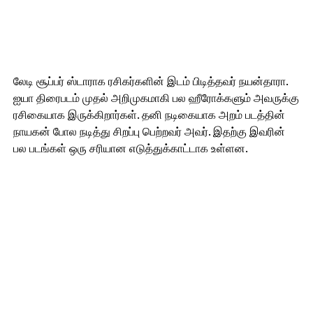
லேடி சூப்பர் ஸ்டாராக ரசிகர்களின் இடம் பிடித்தவர் நயன்தாரா.
ஐயா திரைபடம் முதல் அறிமுகமாகி பல ஹீரோக்களும் அவருக்கு
ரசிகையாக இருக்கிறார்கள். தனி நடிகையாக அறம் படத்தின்
நாயகன் போல நடித்து சிறப்பு பெற்றவர் அவர். இதற்கு இவரின்
பல படங்கள் ஒரு சரியான எடுத்துக்காட்டாக உள்ளன.