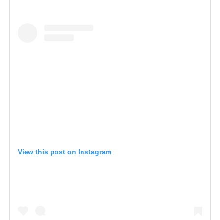
View this post on Instagram