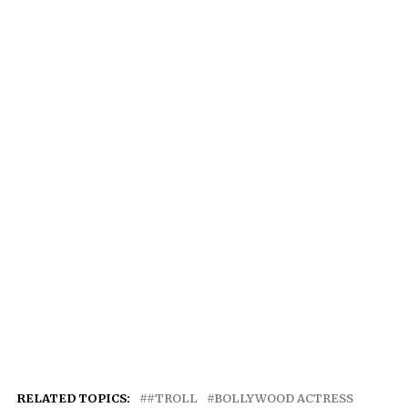
RELATED TOPICS:
#TROLL
BOLLYWOOD ACTRESS