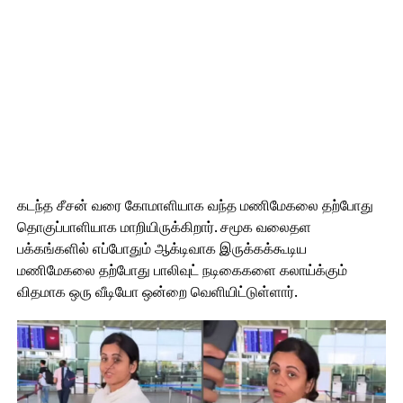
கடந்த சீசன் வரை கோமாளியாக வந்த மணிமேகலை தற்போது
தொகுப்பாளியாக மாறியிருக்கிறார். சமூக வலைதள
பக்கங்களில் எப்போதும் ஆக்டிவாக இருக்கக்கூடிய
மணிமேகலை தற்போது பாலிவுட் நடிகைகளை கலாய்க்கும்
விதமாக ஒரு வீடியோ ஒன்றை வெளியிட்டுள்ளார்.