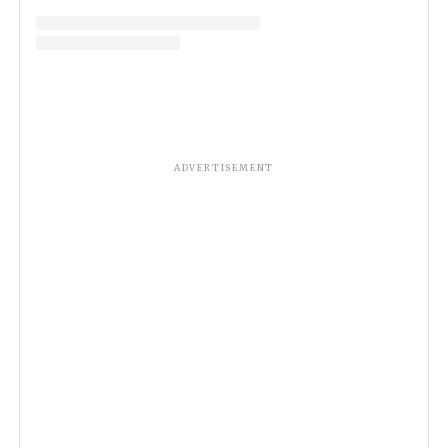
ADVERTISEMENT