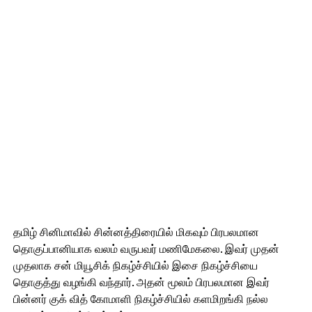
தமிழ் சினிமாவில் சின்னத்திரையில் மிகவும் பிரபலமான
தொகுப்பானியாக வலம் வருபவர் மணிமேகலை. இவர் முதன்
முதலாக சன் மியூசிக் நிகழ்ச்சியில் இசை நிகழ்ச்சியை
தொகுத்து வழங்கி வந்தார். அதன் மூலம் பிரபலமான இவர்
பின்னர் குக் வித் கோமாளி நிகழ்ச்சியில் களமிறங்கி நல்ல