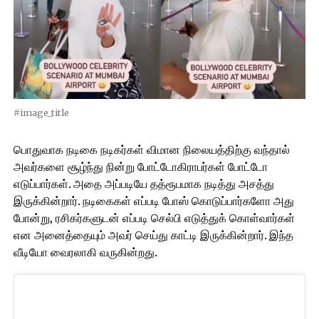
#image_title
பொதுவாக நடிகை நடிகர்கள் விமான நிலையத்திற்கு வந்தால்
அவர்களை சூழ்ந்து நின்று போட்டோகிராபர்கள் போட்டோ
எடுப்பார்கள். அதை அப்படியே தத்ரூபமாக நடித்து அசத்து
இருக்கின்றார். நடிகைகள் எப்படி போஸ் கொடுப்பார்களோ அது
போன்று, ரசிகர்களுடன் எப்படி செல்பி எடுத்துக் கொள்வார்கள்
என அனைத்தையும் அவர் செய்து காட்டி இருக்கின்றார். இந்த
வீடியோ வைரலாகி வருகின்றது.