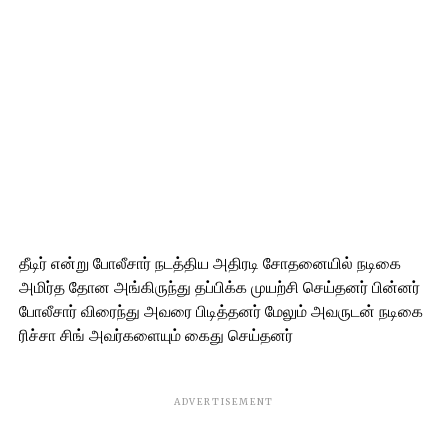
தீடிர் என்று போலீசார் நடத்திய அதிரடி சோதனையில் நடிகை
அமிர்த தோன அங்கிருந்து தப்பிக்க முயற்சி செய்தனர் பின்னர்
போலீசார் விரைந்து அவரை பிடித்தனர் மேலும் அவருடன் நடிகை
ரிச்சா சிங் அவர்களையும் கைது செய்தனர்
ADVERTISEMENT