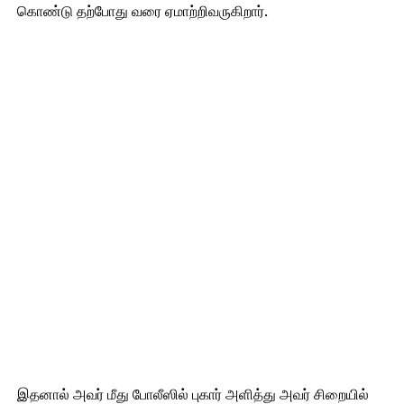
கொண்டு தற்போது வரை ஏமாற்றிவருகிறார்.
இதனால் அவர் மீது போலீஸில் புகார் அளித்து அவர் சிறையில்