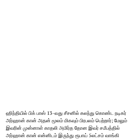
ஹிந்தியில் பிக் பாஸ் 13-வது சீசனில் கலந்து கொண்ட நடிகர்
அர்ஹான் கான் அதன் மூலம் மிகவும் பிரபலம் பெற்றார்; மேலும்
இவரின் முன்னாள் காதலி அமிர்த தோன இவர் சமீபத்தில்
அர்ஹான் கான் என்னிடம் இருந்து ரூபாய் 5லட்சம் வாங்கி