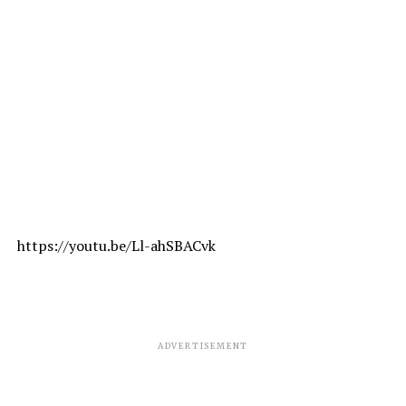
https://youtu.be/Ll-ahSBACvk
ADVERTISEMENT