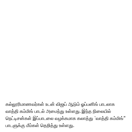
கல்லூரிமாணவர்கள் உடன் விஜய் ஆடும் ஓப்பனிங் பாடலாக
வாத்தி கம்மிங் பாடல் அமைந்து உள்ளது. இந்த நிலையில்
நெட்டிசன்கள் இப்பாடலை வழக்கமாக கலாத்து `வாத்தி கம்மிங்“
பாடளுக்கு மீம்கள் தெறித்து உள்ளது.