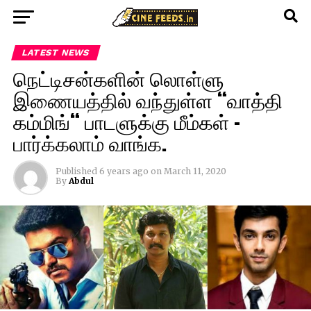
LATEST NEWS
நெட்டிசன்களின் லொள்ளு
இணையத்தில் வந்துள்ள “வாத்தி
கம்மிங்“ பாடளுக்கு மீம்கள் –
பார்க்கலாம் வாங்க.
Published
6 years ago
on
March 11, 2020
By
Abdul