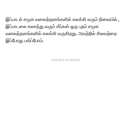
இப்பாடல் சமூக வலைத்தளங்களில் கலக்கி வரும் நிலையில் ,
இப்பாடலை கலாத்து வரும் மீம்கள் ஒரு புறம் சமூக
வலைத்தளங்களில் கலக்கி வருகிறது. அவற்றில் சிலவற்றை
இப்போது பார்ப்போம்.
ADVERTISEMENT