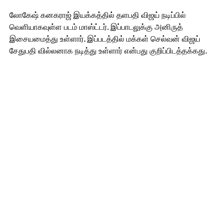
லோகேஷ் கனகராஜ் இயக்கத்தில் தளபதி விஜய் நடிப்பில்
வெளியாகவுள்ள படம் மாஸ்ட்டர். இப்பாடலுக்கு அனிருத்
இசையமைத்து உள்ளார். இப்படத்தில் மக்கள் செல்வன் விஜய்
சேதுபதி வில்லனாக நடித்து உள்ளார் என்பது குறிப்பிடத்தக்கது.