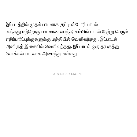
இப்படத்தில் முதல் பாடலாக குட்டி ஸ்டோரி பாடல்
வந்தது.மற்றொரு பாடலான வாத்தி கம்மிங் பாடல் நேற்று பெரும்
எதிர்பார்ப்புக்குகளுக்கு மத்தியில் வெளிவந்தது. இப்பாடல்
அனிருத் இசையில் வெளிவந்தது. இப்பாடல் ஒரு தர குத்து
லோக்கல் பாடலாக அமைந்து உள்ளது.
ADVERTISEMENT