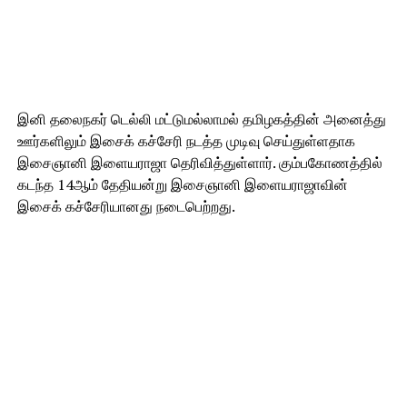
இனி தலைநகர் டெல்லி மட்டுமல்லாமல் தமிழகத்தின் அனைத்து
ஊர்களிலும் இசைக் கச்சேரி நடத்த முடிவு செய்துள்ளதாக
இசைஞானி இளையராஜா தெரிவித்துள்ளார். கும்பகோணத்தில்
கடந்த 14ஆம் தேதியன்று இசைஞானி இளையராஜாவின்
இசைக் கச்சேரியானது நடைபெற்றது.