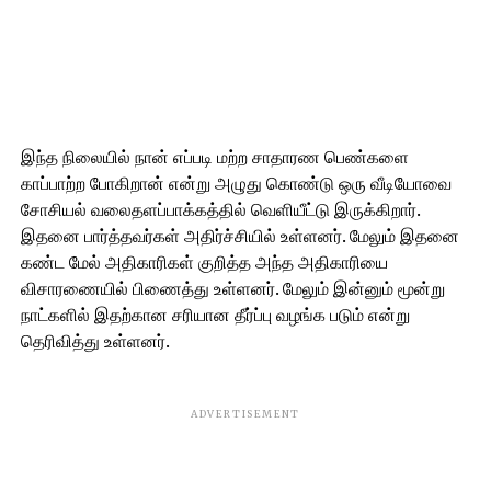
இந்த நிலையில் நான் எப்படி மற்ற சாதாரண பெண்களை
காப்பாற்ற போகிறான் என்று அழுது கொண்டு ஒரு வீடியோவை
சோசியல் வலைதளப்பாக்கத்தில் வெளியீட்டு இருக்கிறார்.
இதனை பார்த்தவர்கள் அதிர்ச்சியில் உள்ளனர். மேலும் இதனை
கண்ட மேல் அதிகாரிகள் குறித்த அந்த அதிகாரியை
விசாரணையில் பிணைத்து உள்ளனர். மேலும் இன்னும் மூன்று
நாட்களில் இதற்கான சரியான தீர்ப்பு வழங்க படும் என்று
தெரிவித்து உள்ளனர்.
ADVERTISEMENT