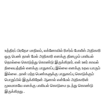
உத்திரப் பிரதேச மாநிலம், லக்னோவில் ரிசர்வ் போலீஸ் அதிகாரி
ஒரு பெண் தான் மேல் அதிகாரி எனக்கு தினமும் பாலியல்
தொல்லை கொடுத்து கொண்டு இருக்கிறார். என் ஊர் காவல்
நிலையத்தில் எனக்கு பாதுகாப்பு இல்லை எனக்கு உதவ யாரும்
இல்லை . நான் மற்ற பெண்களுக்கு பாதுகாப்பு கொடுக்கும்
பொறுப்பில் இருக்கிறேன் ஆனால் என்மேல் அதிகாரின்
மூலமாகவே எனக்கு பாலியல் கொடுமை நடந்து கொண்டு
இருக்கிறது .