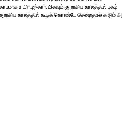
பமாக உ யிரிழந்தார். மிகவும் கு றுகிய காலத்தில் புகழ்
றுகிய காலத்தில் கூடிக் கொண்டே சென்றதால் க டும் அ