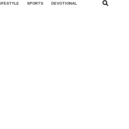
LIFESTYLE
SPORTS
DEVOTIONAL