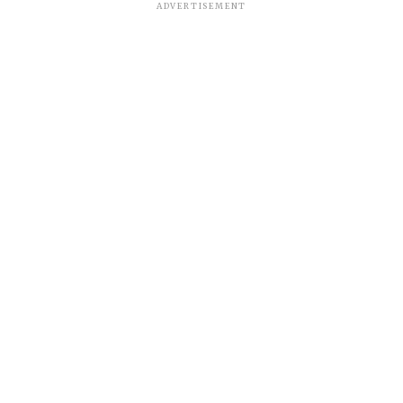
ADVERTISEMENT