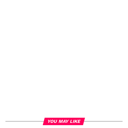
YOU MAY LIKE