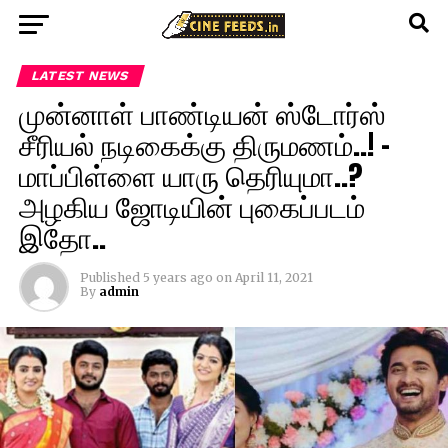
LATEST NEWS
முன்னாள் பாண்டியன் ஸ்டோர்ஸ்
சீரியல் நடிகைக்கு திருமணம்..! –
மாப்பிள்ளை யாரு தெரியுமா..?
அழகிய ஜோடியின் புகைப்படம்
இதோ..
Published
5 years ago
on
April 11, 2021
By
admin