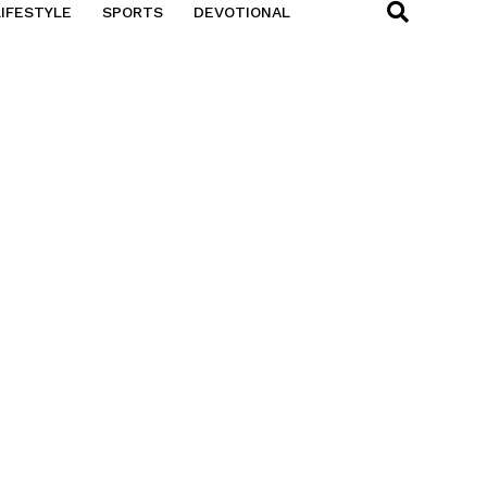
LIFESTYLE
SPORTS
DEVOTIONAL