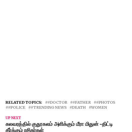
RELATED TOPICS:
#DOCTOR
#FATHER
#PHOTOS
#POLICE
#TRENDING NEWS
DEATH
WOMEN
UP NEXT
கலவரத்தில் குதூகலம் அளிக்கும் மீரா மிதுன் -திட்டி
தீர்க்கும் ரசிகர்கள்