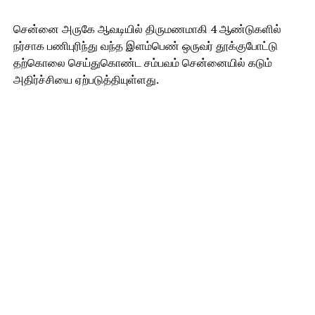
சென்னை அருகே ஆவடியில் திருமணமாகி 4 ஆண்டுகளில்
நர்சாக பணிபுரிந்து வந்த இளம்பெண் ஒருவர் தூக்குபோட்டு
தற்கொலை செய்துகொண்ட சம்பவம் சென்னையில் கடும்
அதிர்ச்சியை ஏற்படுத்தியுள்ளது.