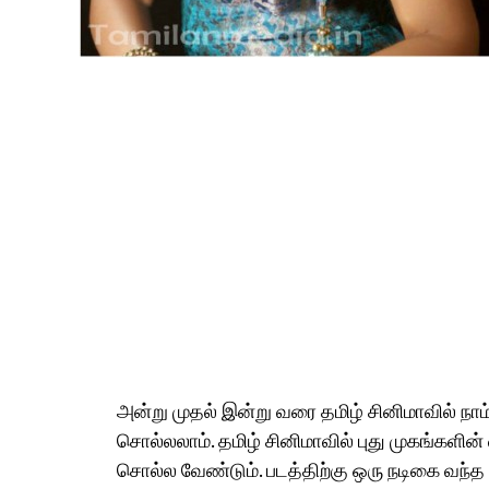
அன்று முதல் இன்று வரை தமிழ் சினிமாவில் நா
சொல்லலாம். தமிழ் சினிமாவில் புது முகங்களி
சொல்ல வேண்டும். படத்திற்கு ஒரு நடிகை வந்த 