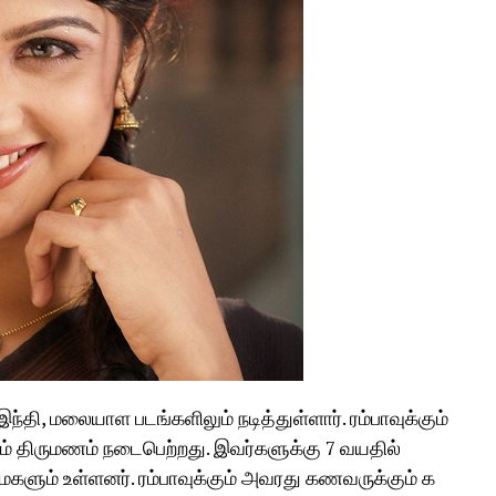
்தி, மலையாள படங்களிலும் நடித்துள்ளார். ரம்பாவுக்கும்
ம் திருமணம் நடைபெற்றது. இவர்களுக்கு 7 வயதில்
களும் உள்ளனர். ரம்பாவுக்கும் அவரது கணவருக்கும் க