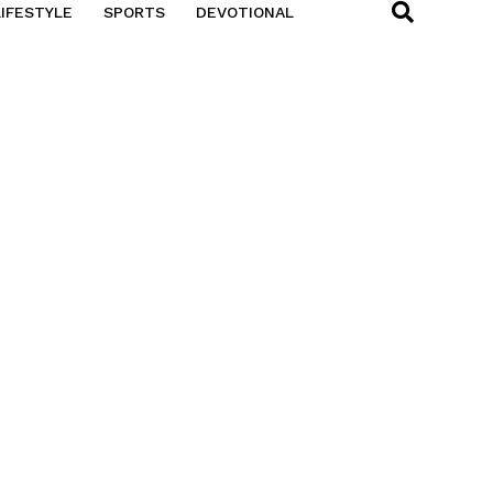
LIFESTYLE
SPORTS
DEVOTIONAL