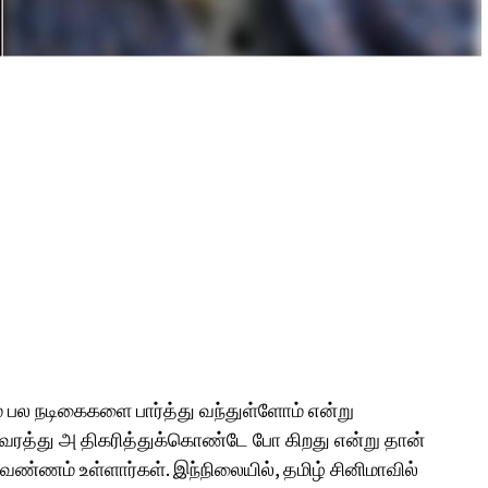
ம் பல நடிகைகளை பார்த்து வந்துள்ளோம் என்று
ன் வரத்து அ திகரித்துக்கொண்டே போ கிறது என்று தான்
வண்ணம் உள்ளார்கள். இந்நிலையில், தமிழ் சினிமாவில்