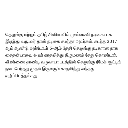
தெலுங்கு மற்றும் தமிழ் சினிமாவில் முன்னணி நடிகையாக
இருந்து வருபவர் தான் நடிகை சமந்தா அவர்கள். கடந்த 2017
ஆம் ஆண்டு அக்டோபர் 6-ஆம் தேதி தெலுங்கு நடிகரான நாக
சைதன்யாவை அவர் காதலித்து திருமணம் சேது கொண்டார்.
விண்ணை தாண்டி வருவாயா படத்தின் தெலுங்கு ரீமேக் சூட்டிங்
நடைபெற்றது முதல் இருவரும் காதலித்து வந்தது
குறிப்பிடத்தக்கது.