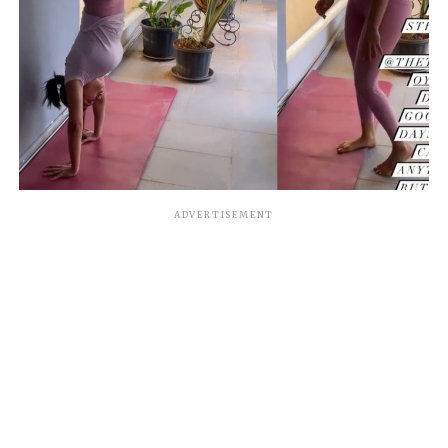
ADVERTISEMENT