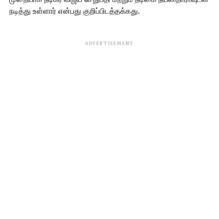
நடித்து உள்ளார் என்பது குறிப்பிடத்தக்கது.
ADVERTISEMENT