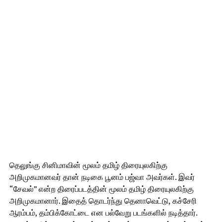
தெலுங்கு சினிமாவின் மூலம் தமிழ் திரையுலகிற்கு
அறிமுகமானவர் தான் நடிகை பூனம் பஜ்வா அவர்கள். இவர்
“சேவல்” என்ற திரைப்படத்தின் மூலம் தமிழ் திரையுலகிற்கு
அறிமுகமானார். இதைத் தொடர்ந்து தெனாவெட்டு, கச்சேரி
ஆரம்பம், தம்பிக்கோட்டை என பல்வேறு படங்களில் நடித்தார்.