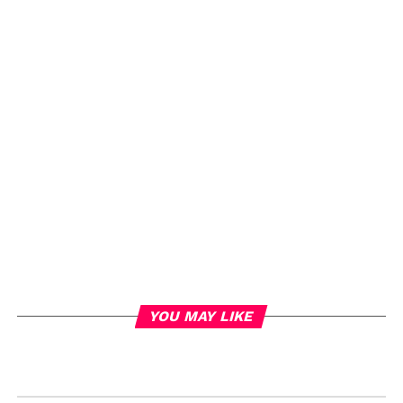
YOU MAY LIKE