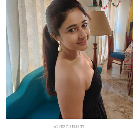
ADVERTISEMENT