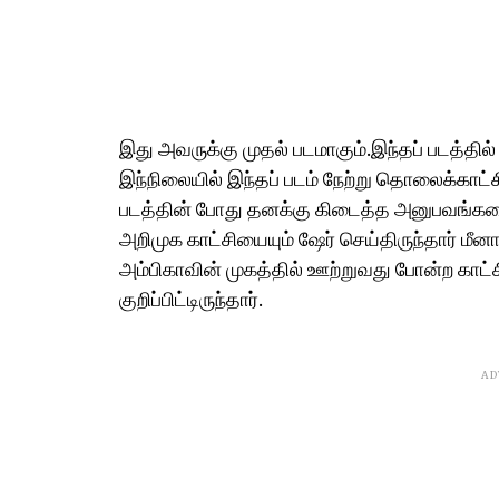
இது அவருக்கு முதல் படமாகும்.இந்தப் படத்தில்
இந்நிலையில் இந்தப் படம் நேற்று தொலைக்காட்
படத்தின் போது தனக்கு கிடைத்த அனுபவங்களை 
அறிமுக காட்சியையும் ஷேர் செய்திருந்தார் ம
அம்பிகாவின் முகத்தில் ஊற்றுவது போன்ற கா
குறிப்பிட்டிருந்தார்.
AD