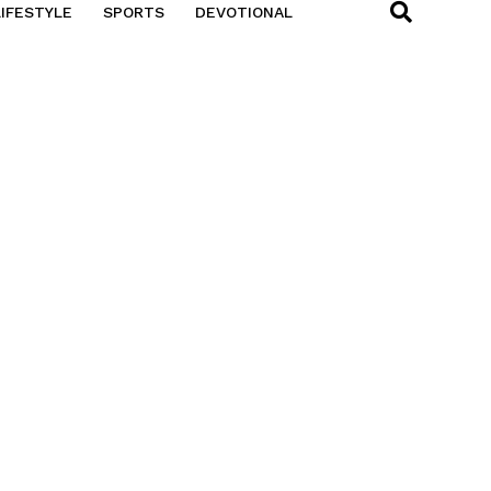
LIFESTYLE
SPORTS
DEVOTIONAL