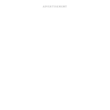
ADVERTISEMENT