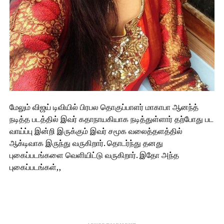
மேலும் விஜய் டிவியில் பிரபல தொகுப்பாளர் மாகாபா ஆனந்த்
நடித்த படத்தில் இவர் கதாநாயகியாக நடித்துள்ளார் தற்போது பட
வாய்ப்பு இன்றி இருக்கும் இவர் சமூக வலைத்தளத்தில்
ஆக்டிவாக இருந்து வருகிறார். தொடர்ந்து தனது
புகைப்படங்களை வெளியிட்டு வருகிறார். இதோ அந்த
புகைப்படங்கள்,,