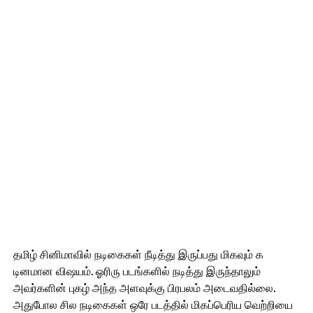
தமிழ் சினிமாவில் நடிகைகள் நீடித்து இருப்பது மிகவும் க
டினமான விஷயம். ஓரிரு படங்களில் நடித்து இருந்தாலும்
அவர்களின் புகழ் அந்த அளவுக்கு பிரபலம் அடைவதில்லை.
அதுபோல சில நடிகைகள் ஒரே படத்தில் மிகப்பெரிய வெற்றியை