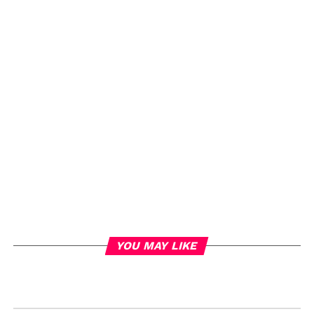
YOU MAY LIKE