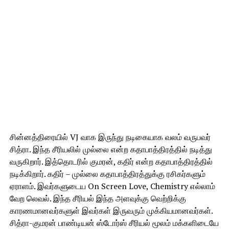
சின்னத்திரையில் VJ வாக இருந்து நடிகையாக வலம் வருபவர்
சித்ரா. இந்த சீரியலில் முல்லை என்ற கதாபாத்திரத்தில் நடித்து
வருகிறார். இத்தொடரில் குமரன், கதிர் என்ற கதாபாத்திரத்தில்
நடிக்கிறார். கதிர் – முல்லை கதாபாத்திரத்துக்கு ரசிகர்களும்
ஏராளம். இவர்களுடைய On Screen Love, Chemistry எல்லாம்
வேற லெவல். இந்த சீரியல் இந்த அளவுக்கு வெற்றிக்கு
காரணமானவர்களுள் இவர்கள் இருவரும் முக்கியமானவர்கள்.
சித்ரா-குமரன் பாண்டியன் ஸ்டோர்ஸ் சீரியல் மூலம் மக்களிடையே