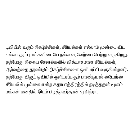
டிவியில் வரும் நிகழ்ச்சிகள், சீரியல்கள் எல்லாம் முன்பை விட
எல்லா தரப்பு மக்களிடையே நல்ல வரவேற்பை பெற்று வருகிறது.
தற்போது நிறைய சேனல்களில் வித்யாசமான சீரியல்கள்,
ஆர்வத்தை தூண்டும் நிகழ்ச்சிகளை ஒளிபரப்பி வருகின்றனர்.
தற்போது விஜய் டிவியில் ஒளிபரப்பகும் பாண்டியன் ஸ்டோர்ஸ்
சீரியலில் முல்லை என்ற கதாபாத்திரத்தில் நடித்ததன் மூலம்
மக்கள் மனதில் இடம் பிடித்தவர்தான் vj சித்ரா.