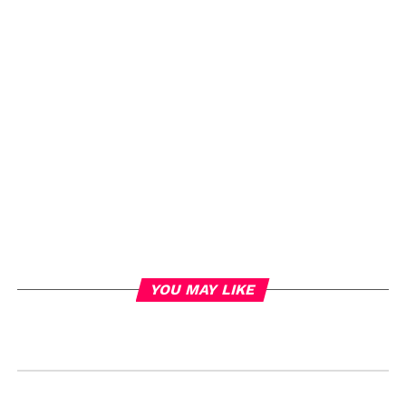
YOU MAY LIKE