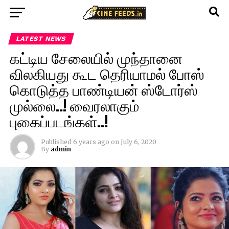
LATEST NEWS
கட்டிய சேலையில் முந்தானை
விலகியது கூட தெரியாமல் போஸ்
கொடுத்த பாண்டியன் ஸ்டோர்ஸ்
முல்லை..! வைரலாகும்
புகைப்படங்கள்..!
Published
6 years ago
on
July 6, 2020
By
admin