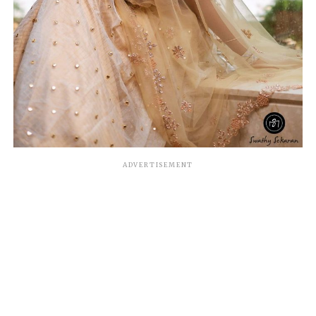
ADVERTISEMENT