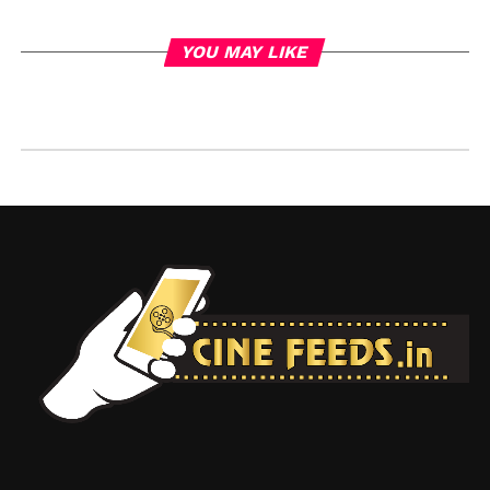
YOU MAY LIKE