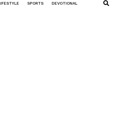
LIFESTYLE
SPORTS
DEVOTIONAL