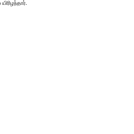
யிரிழந்தார்.