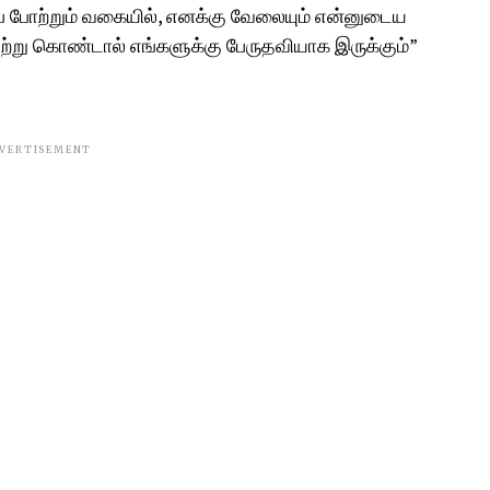
 போற்றும் வகையில், எனக்கு வேலையும் என்னுடைய
ஏற்று கொண்டால் எங்களுக்கு பேருதவியாக இருக்கும்”
VERTISEMENT