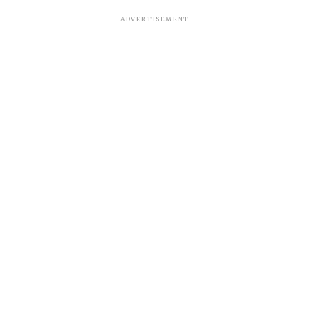
ADVERTISEMENT