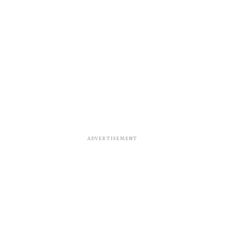
ADVERTISEMENT