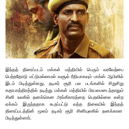
இந்தத் திரைப்படம் மக்கள் மத்தியில் பெரும் வரவேற்பை
பெற்றதோடு மட்டுமல்லாமல் வசூல் ரீதியாகவும் பாக்ஸ் ஆபிஸில்
இடம் பிடித்துள்ளது. நடிகர் சூரி பல படங்களில் சிறுசிறு
கதாபாத்திரத்தில் நடித்து மக்கள் மத்தியில் பிரபலமடைந்தாலும்
சினி உலகில் தனக்கென அங்கீகாரத்தை பெறவில்லை என்ற
ஏக்கம் இருந்ததாக கூறப்பட்டு வந்த நிலையில் இந்தத்
திரைப்படத்தின் மூலம் நடிகர் சூரி சினியுலகில் தனக்கான
பிடித்துள்ளார்.