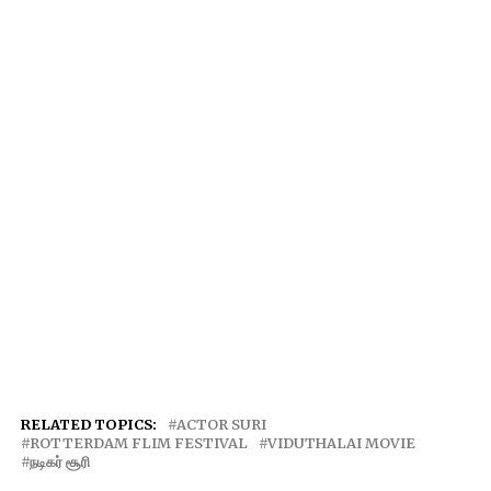
RELATED TOPICS:
ACTOR SURI
ROTTERDAM FLIM FESTIVAL
VIDUTHALAI MOVIE
நடிகர் சூரி