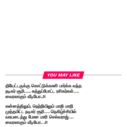
YOU MAY LIKE
தியேட்டருக்கு கொட்டுக்காளி பார்க்க வந்த
நடிகர் சூரி….. சுத்துப்போட்ட ரசிகர்கள்….
வைரலாகும் வீடியோ..!!
கன்னத்திலும், நெற்றியிலும் மாறி மாறி
முத்தமிட்ட நடிகர் சூரி…. நெகிழ்ச்சியில்
வாயடைத்து போன மாரி செல்வராஜ்….
வைரலாகும் வீடியோ…!!