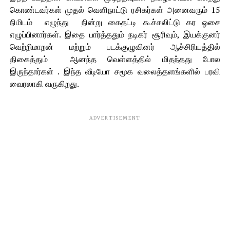
கொண்டவர்கள் முதல் வெளிநாட்டு ரசிகர்கள் அனைவரும் 15
நிமிடம் எழுந்து நின்று கைதட்டி கூச்சலிட்டு கர ஓசை
எழுப்பினார்கள். இதை பார்த்ததும் நடிகர் சூரிவும், இயக்குனர்
வெற்றிமாறன் மற்றும் படக்குழுவினர் ஆச்சிரியத்தில்
திகைத்தும் ஆனந்த வெள்ளத்தில் மிதந்தது போல
இருந்தார்கள் . இந்த வீடியோ சமூக வலைத்தளங்களில் பரவி
வைரலாகி வருகிறது.
ADVERTISEMENT