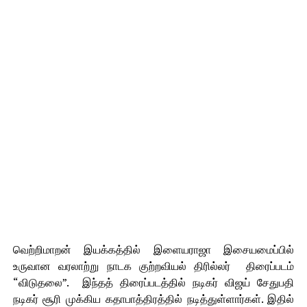
வெற்றிமாறன் இயக்கத்தில் இளையராஜா இசையமைப்பில்
உருவான வரலாற்று நாடக குற்றவியல் திரில்லர் திரைப்படம்
“விடுதலை”. இந்தத் திரைப்படத்தில் நடிகர் விஜய் சேதுபதி
நடிகர் சூரி முக்கிய கதாபாத்திரத்தில் நடித்துள்ளார்கள். இதில்