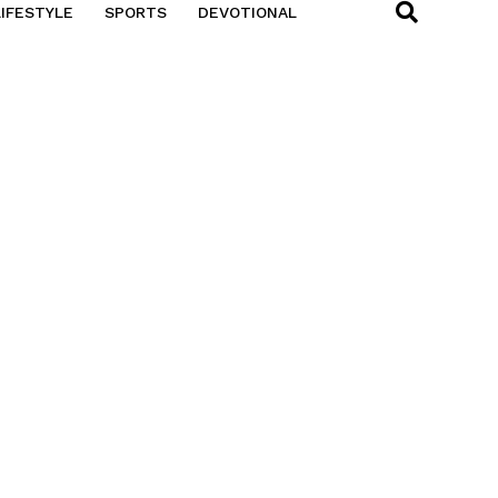
LIFESTYLE
SPORTS
DEVOTIONAL