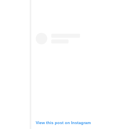
View this post on Instagram