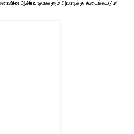
அனைவரின் ஆசிர்வாதங்களும் அவளுக்கு கிடைக்கட்டும்’