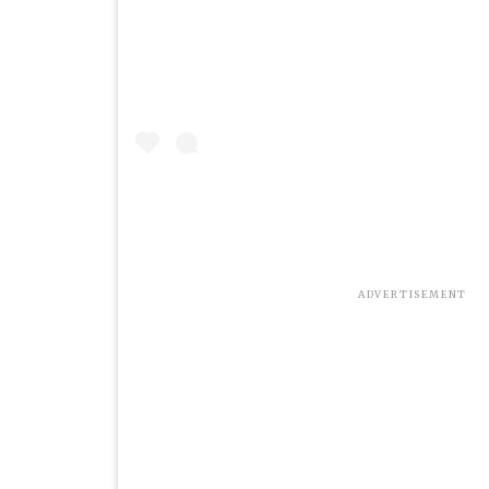
ADVERTISEMENT